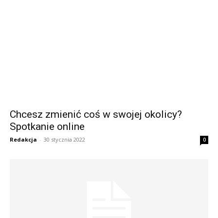
Chcesz zmienić coś w swojej okolicy?
Spotkanie online
Redakcja
-
30 stycznia 2022
0