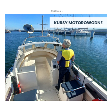
- Reklama -