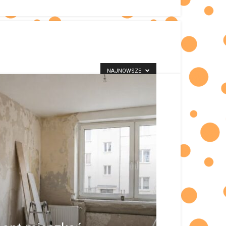
NAJNOWSZE