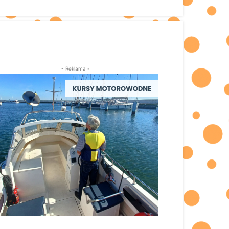
- Reklama -