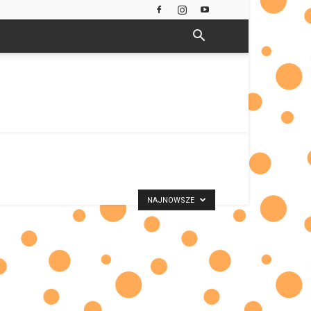
NAJNOWSZE