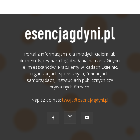
Portal z informacjami dla młodych ciałem lub
duchem. Łączy nas chęć działania na rzecz Gdyni i
jej mieszkańców. Pracujemy w Radach Dzielnic,
organizacjach społecznych, fundacjach,
samorządach, instytucjach publicznych czy
prywatnych firmach.
Napisz do nas:
twoja@esencjagdyni.pl