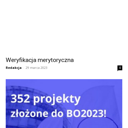
Weryfikacja merytoryczna
Redakcja
-
29 marca 2023
0