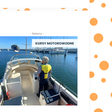
- Reklama -