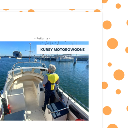
- Reklama -