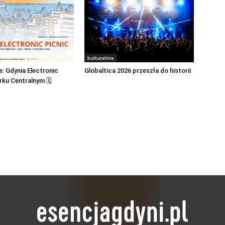
kulturalnie
: Gdynia Electronic
Globaltica 2026 przeszła do historii
rku Centralnym 🗓