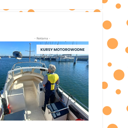
- Reklama -