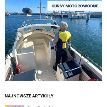
NAJNOWSZE ARTYKUŁY