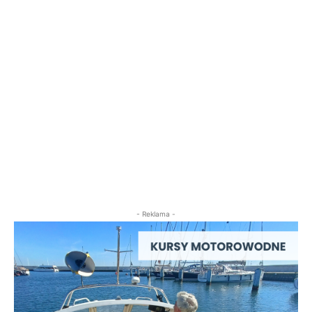
- Reklama -