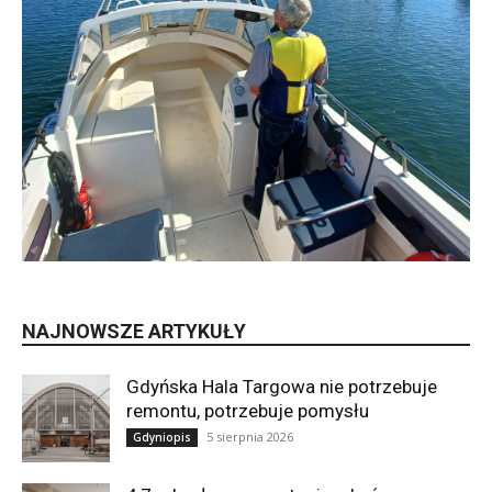
NAJNOWSZE ARTYKUŁY
Gdyńska Hala Targowa nie potrzebuje
remontu, potrzebuje pomysłu
5 sierpnia 2026
Gdyniopis