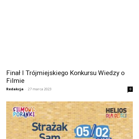
Finał I Trójmiejskiego Konkursu Wiedzy o
Filmie
Redakcja
-
27 marca 2023
0