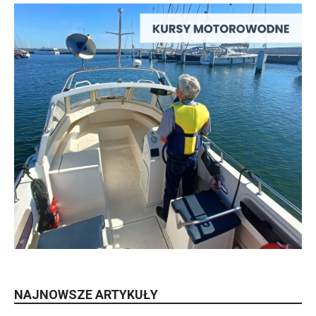
NAJNOWSZE ARTYKUŁY