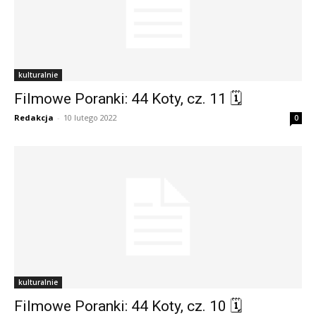
kulturalnie
Filmowe Poranki: 44 Koty, cz. 11 🗓
Redakcja
-
10 lutego 2022
0
kulturalnie
Filmowe Poranki: 44 Koty, cz. 10 🗓