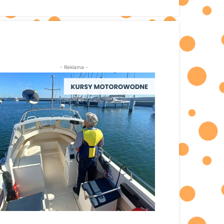
- Reklama -