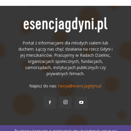
Portal z informacjami dla młodych ciałem lub
duchem. Łączy nas chęć działania na rzecz Gdyni i
jej mieszkańców. Pracujemy w Radach Dzielnic,
organizacjach społecznych, fundacjach,
samorządach, instytucjach publicznych czy
prywatnych firmach.
Napisz do nas:
twoja@esencjagdyni.pl