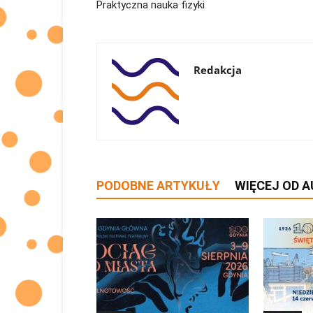
Praktyczna nauka fizyki
Redakcja
PODOBNE ARTYKUŁY
WIĘCEJ OD 