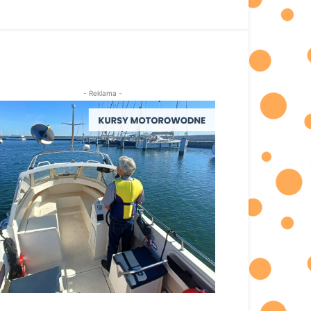
- Reklama -