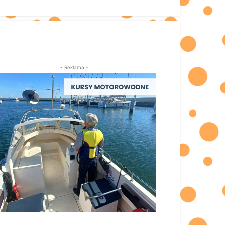
- Reklama -