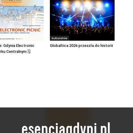
kulturalnie
: Gdynia Electronic
Globaltica 2026 przeszła do historii
rku Centralnym 🗓