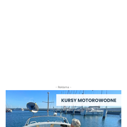
- Reklama -