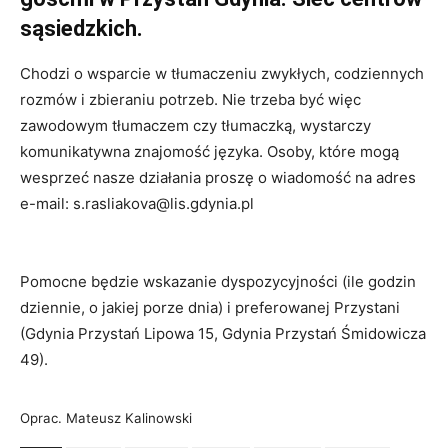
sąsiedzkich.
Chodzi o wsparcie w tłumaczeniu zwykłych, codziennych
rozmów i zbieraniu potrzeb. Nie trzeba być więc
zawodowym tłumaczem czy tłumaczką, wystarczy
komunikatywna znajomość języka. Osoby, które mogą
wesprzeć nasze działania proszę o wiadomość na adres
e-mail: s.rasliakova@lis.gdynia.pl
Pomocne będzie wskazanie dyspozycyjności (ile godzin
dziennie, o jakiej porze dnia) i preferowanej Przystani
(Gdynia Przystań Lipowa 15, Gdynia Przystań Śmidowicza
49).
Oprac. Mateusz Kalinowski