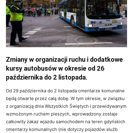
Zmiany w organizacji ruchu i dodatkowe
kursy autobusów w okresie od 26
października do 2 listopada.
Od 29 października do 2 listopada cmentarze komunalne
będą otwarte przez całą dobę. W tym okresie, w związku
z organizacją dnia Wszystkich Świętych i przewidywanym
wzmożonym ruchem pieszych, wprowadzony zostaje
całkowity zakaz wjazdu samochodem na teren gdyńskich
cmentarzy komunalnych (nie dotyczy pojazdów służb