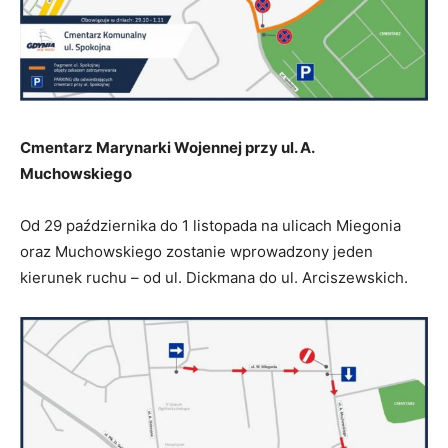
Cmentarz Marynarki Wojennej przy ul. A.
Muchowskiego
Od 29 października do 1 listopada na ulicach Miegonia
oraz Muchowskiego zostanie wprowadzony jeden
kierunek ruchu – od ul. Dickmana do ul. Arciszewskich.