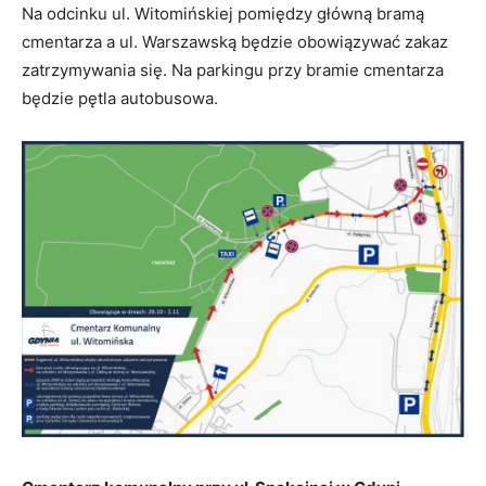
Na odcinku ul. Witomińskiej pomiędzy główną bramą
cmentarza a ul. Warszawską będzie obowiązywać zakaz
zatrzymywania się. Na parkingu przy bramie cmentarza
będzie pętla autobusowa.