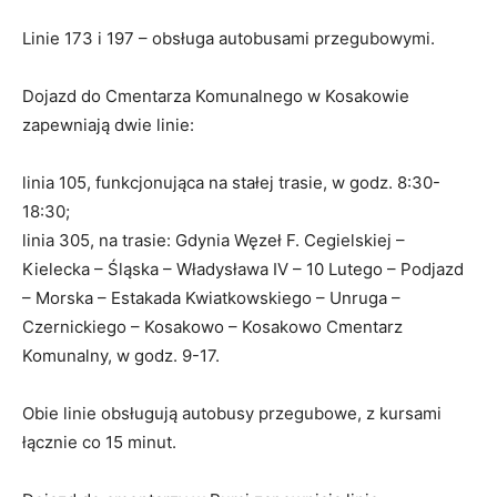
Linie 173 i 197 – obsługa autobusami przegubowymi.
Dojazd do Cmentarza Komunalnego w Kosakowie
zapewniają dwie linie:
linia 105, funkcjonująca na stałej trasie, w godz. 8:30-
18:30;
linia 305, na trasie: Gdynia Węzeł F. Cegielskiej –
Kielecka – Śląska – Władysława IV – 10 Lutego – Podjazd
– Morska – Estakada Kwiatkowskiego – Unruga –
Czernickiego – Kosakowo – Kosakowo Cmentarz
Komunalny, w godz. 9-17.
Obie linie obsługują autobusy przegubowe, z kursami
łącznie co 15 minut.