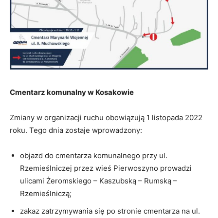
Cmentarz komunalny w Kosakowie
Zmiany w organizacji ruchu obowiązują 1 listopada 2022
roku. Tego dnia zostaje wprowadzony:
objazd do cmentarza komunalnego przy ul.
Rzemieślniczej przez wieś Pierwoszyno prowadzi
ulicami Żeromskiego – Kaszubską – Rumską –
Rzemieślniczą;
zakaz zatrzymywania się po stronie cmentarza na ul.