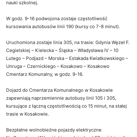
nauki szkolnej.
W godz. 9-16 podwojona zostaje częstotliwość
kursowania autobusów linii 190 (kursy co 7-8 minut).
Uruchomiona zostaje linia 305, na trasie: Gdynia Węzeł F.
Cegielskiej – Kielecka – Śląska – Władysława IV – 10
Lutego – Podjazd – Morska – Estakada Kwiatkowskiego –
Unruga – Czernickiego – Kosakowo – Kosakowo
Cmentarz Komunalny, w godz. 9-16.
Dojazd do Cmentarza Komunalnego w Kosakowie
zapewniają naprzemiennie autobusy linii 105 i 305,
kursujące z łączną częstotliwością co 15 minut, na stałej
trasie w Kosakowie.
Bezpłatne wolnobieżne pojazdy elektryczne