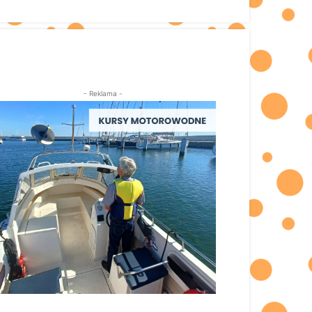
- Reklama -