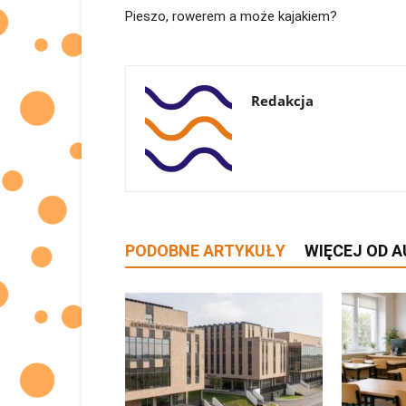
Pieszo, rowerem a może kajakiem?
Redakcja
PODOBNE ARTYKUŁY
WIĘCEJ OD 