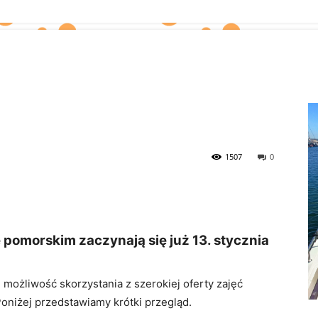
1507
0
pomorskim zaczynają się już 13. stycznia
 możliwość skorzystania z szerokiej oferty zajęć
oniżej przedstawiamy krótki przegląd.