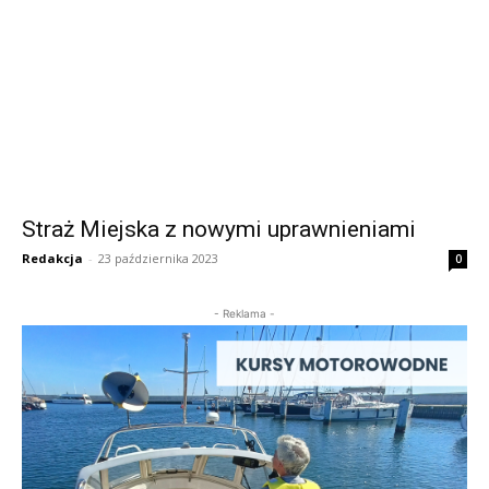
Straż Miejska z nowymi uprawnieniami
Redakcja
-
23 października 2023
0
- Reklama -