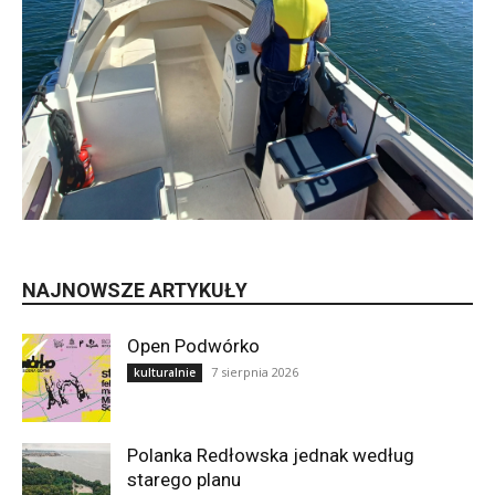
NAJNOWSZE ARTYKUŁY
Open Podwórko
7 sierpnia 2026
kulturalnie
Polanka Redłowska jednak według
starego planu