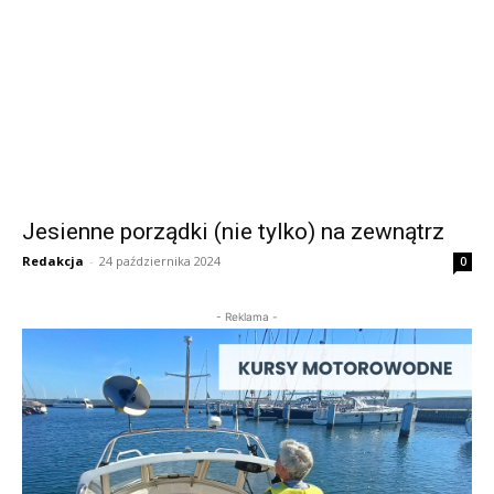
Jesienne porządki (nie tylko) na zewnątrz
Redakcja
-
24 października 2024
0
- Reklama -