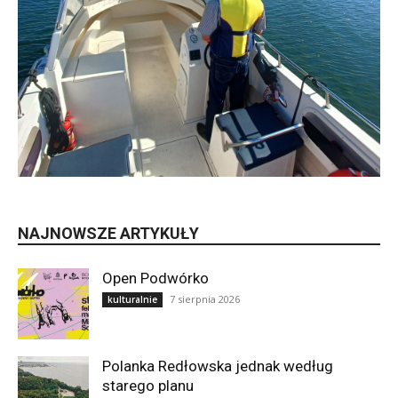
NAJNOWSZE ARTYKUŁY
Open Podwórko
7 sierpnia 2026
kulturalnie
Polanka Redłowska jednak według
starego planu