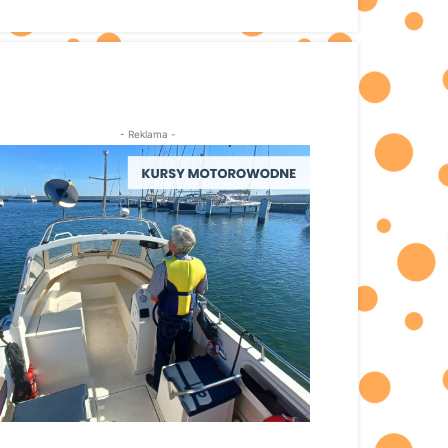
- Reklama -