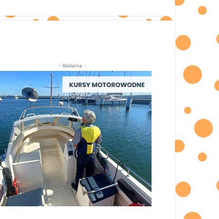
- Reklama -