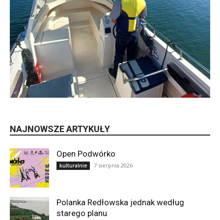
NAJNOWSZE ARTYKUŁY
Open Podwórko
7 sierpnia 2026
kulturalnie
Polanka Redłowska jednak według
starego planu