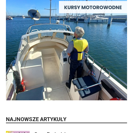
NAJNOWSZE ARTYKUŁY