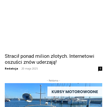
Stracił ponad milion złotych. Internetowi
oszuści znów uderzają!
Redakcja
-
20 maja 2025
0
- Reklama -