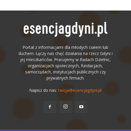
Portal z informacjami dla młodych ciałem lub
duchem. Łączy nas chęć działania na rzecz Gdyni i
jej mieszkańców. Pracujemy w Radach Dzielnic,
organizacjach społecznych, fundacjach,
samorządach, instytucjach publicznych czy
prywatnych firmach.
Napisz do nas:
twoja@esencjagdyni.pl