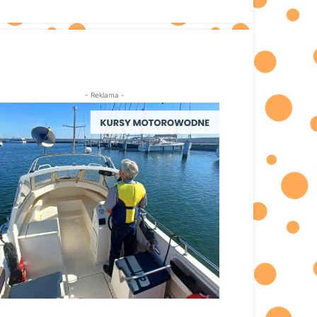
- Reklama -