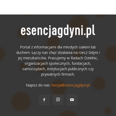
Portal z informacjami dla młodych ciałem lub
duchem. Łączy nas chęć działania na rzecz Gdyni i
jej mieszkańców. Pracujemy w Radach Dzielnic,
organizacjach społecznych, fundacjach,
samorządach, instytucjach publicznych czy
prywatnych firmach.
Napisz do nas:
twoja@esencjagdyni.pl