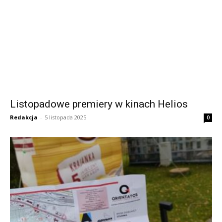
Listopadowe premiery w kinach Helios
Redakcja
-
5 listopada 2025
0