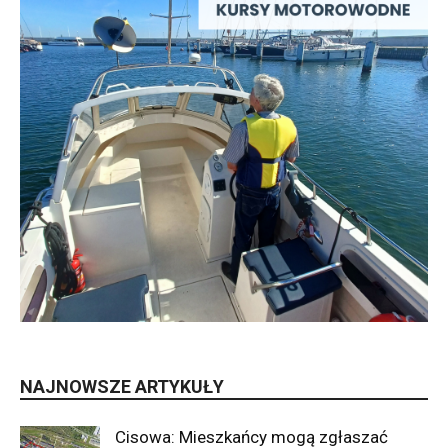
NAJNOWSZE ARTYKUŁY
Cisowa: Mieszkańcy mogą zgłaszać