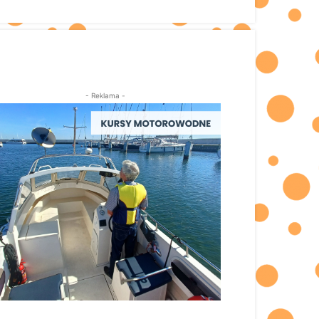
- Reklama -