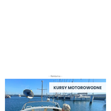
- Reklama -