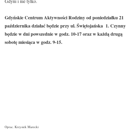
Gdyni i nie tylko.
Gdyńskie Centrum Aktywności Rodziny od poniedziałku 21
października działać będzie przy ul. Świętojańska 1. Czynny
będzie w dni powszednie w godz. 10-17 oraz w każdą drugą
sobotę miesiąca w godz. 9-15.
Oprac. Krzysiek Marecki