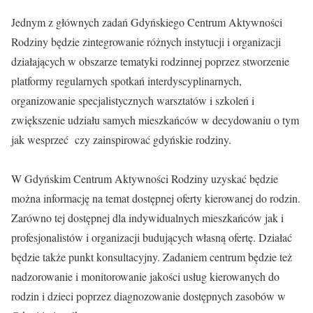
Jednym z głównych zadań Gdyńskiego Centrum Aktywności
Rodziny będzie zintegrowanie różnych instytucji i organizacji
działających w obszarze tematyki rodzinnej poprzez stworzenie
platformy regularnych spotkań interdyscyplinarnych,
organizowanie specjalistycznych warsztatów i szkoleń i
zwiększenie udziału samych mieszkańców w decydowaniu o tym
jak wesprzeć czy zainspirować gdyńskie rodziny.
W Gdyńskim Centrum Aktywności Rodziny uzyskać będzie
można informację na temat dostępnej oferty kierowanej do rodzin.
Zarówno tej dostępnej dla indywidualnych mieszkańców jak i
profesjonalistów i organizacji budujących własną ofertę. Działać
będzie także punkt konsultacyjny. Zadaniem centrum będzie też
nadzorowanie i monitorowanie jakości usług kierowanych do
rodzin i dzieci poprzez diagnozowanie dostępnych zasobów w