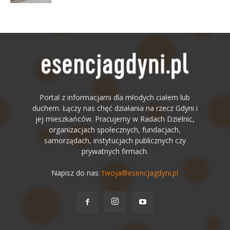
Portal z informacjami dla młodych ciałem lub
duchem. Łączy nas chęć działania na rzecz Gdyni i
jej mieszkańców. Pracujemy w Radach Dzielnic,
organizacjach społecznych, fundacjach,
samorządach, instytucjach publicznych czy
prywatnych firmach.
Napisz do nas:
twoja@esencjagdyni.pl