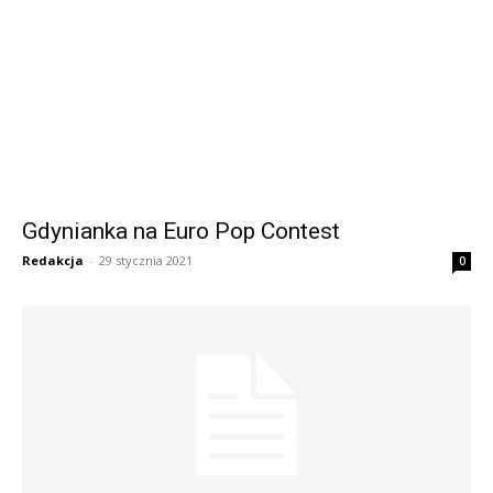
Gdynianka na Euro Pop Contest
Redakcja
-
29 stycznia 2021
0