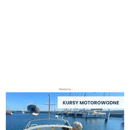
- Reklama -