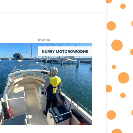
- Reklama -