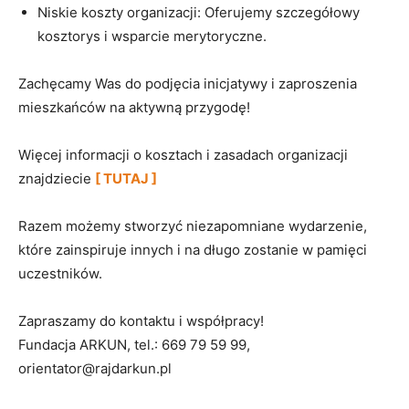
Niskie koszty organizacji: Oferujemy szczegółowy
kosztorys i wsparcie merytoryczne.
Zachęcamy Was do podjęcia inicjatywy i zaproszenia
mieszkańców na aktywną przygodę!
Więcej informacji o kosztach i zasadach organizacji
znajdziecie
[ TUTAJ ]
Razem możemy stworzyć niezapomniane wydarzenie,
które zainspiruje innych i na długo zostanie w pamięci
uczestników.
Zapraszamy do kontaktu i współpracy!
Fundacja ARKUN, tel.: 669 79 59 99,
orientator@rajdarkun.pl