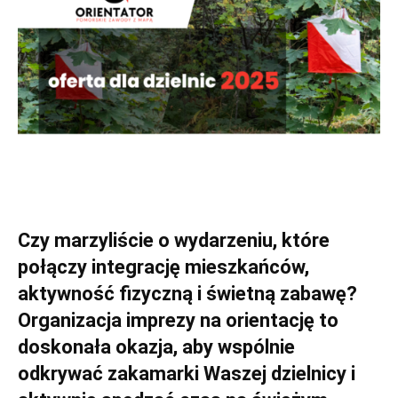
Czy marzyliście o wydarzeniu, które
połączy integrację mieszkańców,
aktywność fizyczną i świetną zabawę?
Organizacja imprezy na orientację to
doskonała okazja, aby wspólnie
odkrywać zakamarki Waszej dzielnicy i