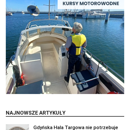
NAJNOWSZE ARTYKUŁY
Gdyńska Hala Targowa nie potrzebuje