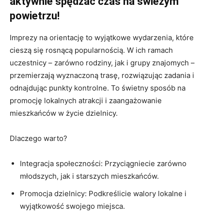
aktywnie spędzać czas na świeżym
powietrzu!
Imprezy na orientację to wyjątkowe wydarzenia, które
cieszą się rosnącą popularnością. W ich ramach
uczestnicy – zarówno rodziny, jak i grupy znajomych –
przemierzają wyznaczoną trasę, rozwiązując zadania i
odnajdując punkty kontrolne. To świetny sposób na
promocję lokalnych atrakcji i zaangażowanie
mieszkańców w życie dzielnicy.
Dlaczego warto?
Integracja społeczności: Przyciągniecie zarówno
młodszych, jak i starszych mieszkańców.
Promocja dzielnicy: Podkreślicie walory lokalne i
wyjątkowość swojego miejsca.