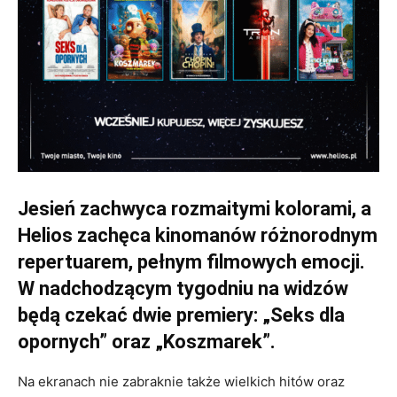
Jesień zachwyca rozmaitymi kolorami, a
Helios zachęca kinomanów różnorodnym
repertuarem, pełnym filmowych emocji.
W nadchodzącym tygodniu na widzów
będą czekać dwie premiery: „Seks dla
opornych” oraz „Koszmarek”.
Na ekranach nie zabraknie także wielkich hitów oraz