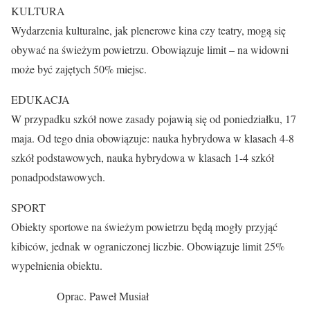
KULTURA
Wydarzenia kulturalne, jak plenerowe kina czy teatry, mogą się
obywać na świeżym powietrzu. Obowiązuje limit – na widowni
może być zajętych 50% miejsc.
EDUKACJA
W przypadku szkół nowe zasady pojawią się od poniedziałku, 17
maja. Od tego dnia obowiązuje: nauka hybrydowa w klasach 4-8
szkół podstawowych, nauka hybrydowa w klasach 1-4 szkół
ponadpodstawowych.
SPORT
Obiekty sportowe na świeżym powietrzu będą mogły przyjąć
kibiców, jednak w ograniczonej liczbie. Obowiązuje limit 25%
wypełnienia obiektu.
Oprac. Paweł Musiał