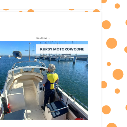
- Reklama -