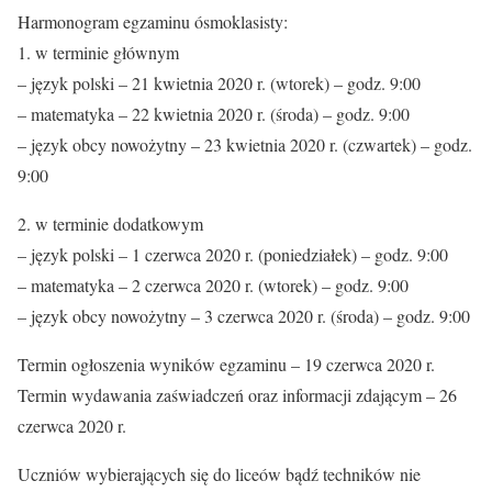
Harmonogram egzaminu ósmoklasisty:
1. w terminie głównym
– język polski – 21 kwietnia 2020 r. (wtorek) – godz. 9:00
– matematyka – 22 kwietnia 2020 r. (środa) – godz. 9:00
– język obcy nowożytny – 23 kwietnia 2020 r. (czwartek) – godz.
9:00
2. w terminie dodatkowym
– język polski – 1 czerwca 2020 r. (poniedziałek) – godz. 9:00
– matematyka – 2 czerwca 2020 r. (wtorek) – godz. 9:00
– język obcy nowożytny – 3 czerwca 2020 r. (środa) – godz. 9:00
Termin ogłoszenia wyników egzaminu – 19 czerwca 2020 r.
Termin wydawania zaświadczeń oraz informacji zdającym – 26
czerwca 2020 r.
Uczniów wybierających się do liceów bądź techników nie