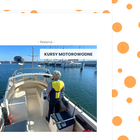
- Reklama -