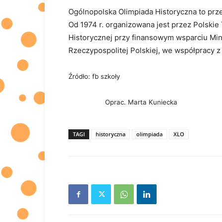
Ogólnopolska Olimpiada Historyczna to przed
Od 1974 r. organizowana jest przez Polski
Historycznej przy finansowym wsparciu Min
Rzeczypospolitej Polskiej, we współpracy z
Źródło: fb szkoły
Oprac. Marta Kuniecka
TAGI
historyczna
olimpiada
XLO