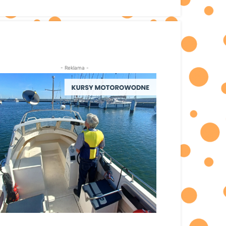
- Reklama -