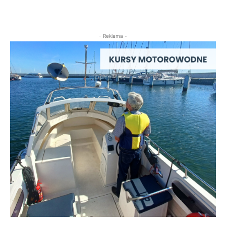
- Reklama -