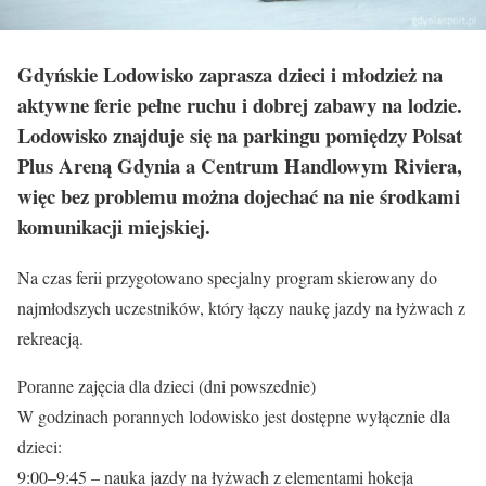
Gdyńskie Lodowisko zaprasza dzieci i młodzież na
aktywne ferie pełne ruchu i dobrej zabawy na lodzie.
Lodowisko znajduje się na parkingu pomiędzy Polsat
Plus Areną Gdynia a Centrum Handlowym Riviera,
więc bez problemu można dojechać na nie środkami
komunikacji miejskiej.
Na czas ferii przygotowano specjalny program skierowany do
najmłodszych uczestników, który łączy naukę jazdy na łyżwach z
rekreacją.
Poranne zajęcia dla dzieci (dni powszednie)
W godzinach porannych lodowisko jest dostępne wyłącznie dla
dzieci:
9:00–9:45 – nauka jazdy na łyżwach z elementami hokeja