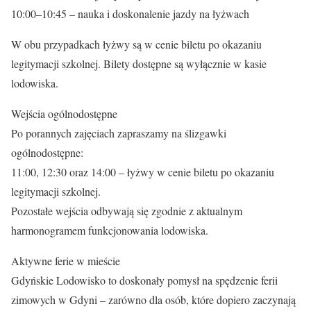
10:00–10:45 – nauka i doskonalenie jazdy na łyżwach
W obu przypadkach łyżwy są w cenie biletu po okazaniu
legitymacji szkolnej. Bilety dostępne są wyłącznie w kasie
lodowiska.
Wejścia ogólnodostępne
Po porannych zajęciach zapraszamy na ślizgawki
ogólnodostępne:
11:00, 12:30 oraz 14:00 – łyżwy w cenie biletu po okazaniu
legitymacji szkolnej.
Pozostałe wejścia odbywają się zgodnie z aktualnym
harmonogramem funkcjonowania lodowiska.
Aktywne ferie w mieście
Gdyńskie Lodowisko to doskonały pomysł na spędzenie ferii
zimowych w Gdyni – zarówno dla osób, które dopiero zaczynają